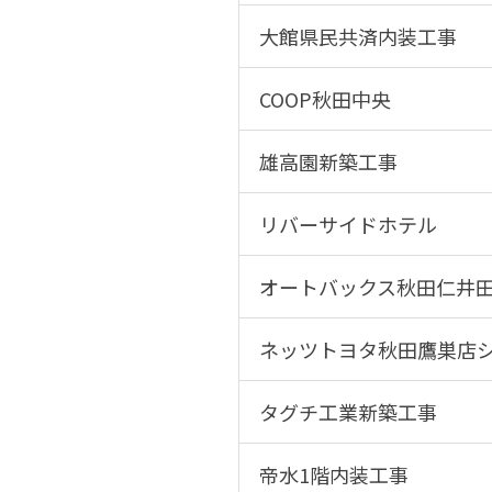
大館県民共済内装工事
COOP秋田中央
雄高園新築工事
リバーサイドホテル
オートバックス秋田仁井
ネッツトヨタ秋田鷹巣店
タグチ工業新築工事
帝水1階内装工事