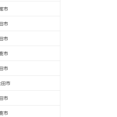
館市
田市
田市
鹿市
田市
秋田市
田市
鹿市