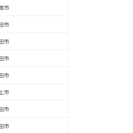
館市
田市
田市
田市
田市
上市
田市
田市