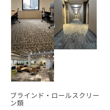
ブラインド・ロールスクリー
ン類