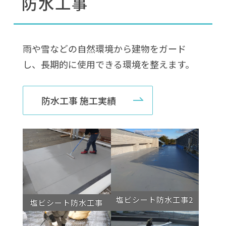
防水工事
雨や雪などの自然環境から建物をガード
し、長期的に使用できる環境を整えます。
防水工事 施工実績
塩ビシート防水工事2
塩ビシート防水工事