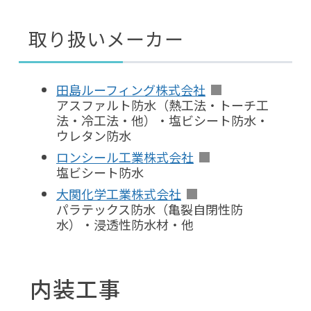
取り扱いメーカー
田島ルーフィング株式会社
アスファルト防水（熱工法・トーチ工
法・冷工法・他）・塩ビシート防水・
ウレタン防水
ロンシール工業株式会社
塩ビシート防水
大関化学工業株式会社
パラテックス防水（亀裂自閉性防
水）・浸透性防水材・他
内装工事