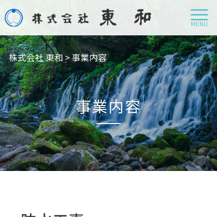
MENU
株式会社 東和
>
事業内容
事業内容