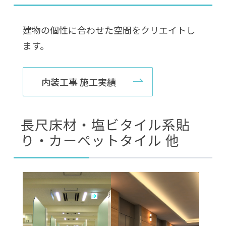
建物の個性に合わせた空間をクリエイトし
ます。
内装工事 施工実績
長尺床材・塩ビタイル系貼
り・カーペットタイル 他