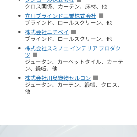
クロス関係、カーテン、床材、他
立川ブラインド工業株式会社
ブラインド、ロールスクリーン、他
株式会社ニチベイ
ブラインド、ロールスクリーン、他
株式会社スミノエ インテリア プロダク
ツ
ジュータン、カーペットタイル、カーテ
ン、緞帳、他
株式会社川島織物セルコン
ジュータン、カーテン、緞帳、クロス、
他