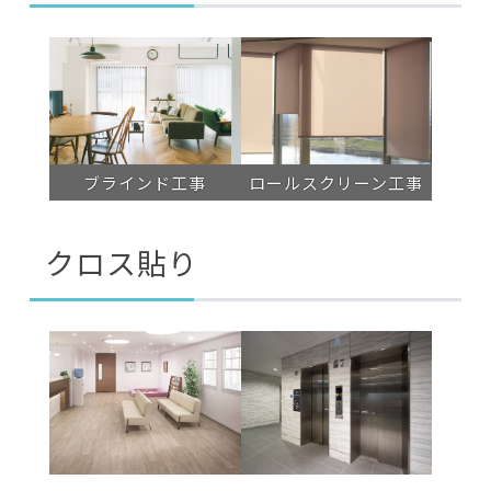
ブラインド工事
ロールスクリーン工事
クロス貼り