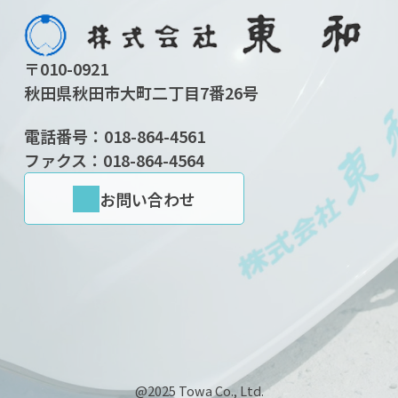
〒010-0921
秋田県秋田市大町二丁目7番26号
電話番号：
018-864-4561
ファクス：018-864-4564
お問い合わせ
@2025 Towa Co., Ltd.