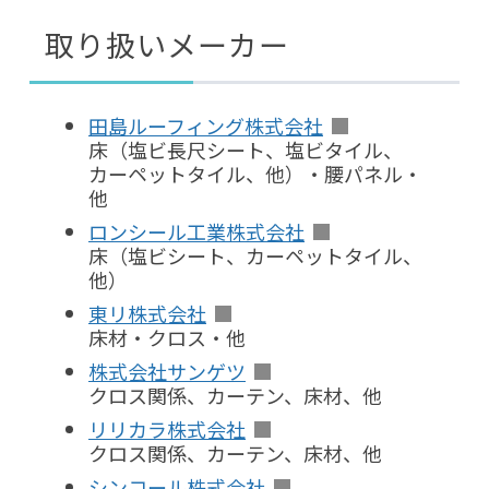
取り扱いメーカー
田島ルーフィング株式会社
床（塩ビ長尺シート、塩ビタイル、
カーペットタイル、他）・腰パネル・
他
ロンシール工業株式会社
床（塩ビシート、カーペットタイル、
他）
東リ株式会社
床材・クロス・他
株式会社サンゲツ
クロス関係、カーテン、床材、他
リリカラ株式会社
クロス関係、カーテン、床材、他
シンコール株式会社