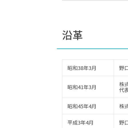
沿革
昭和38年3月
野
株
昭和41年3月
代
昭和45年4月
株
平成3年4月
野