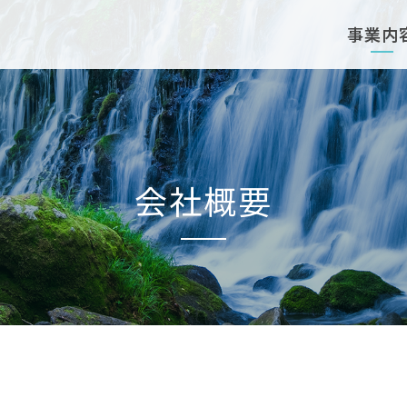
事業内
会社概要