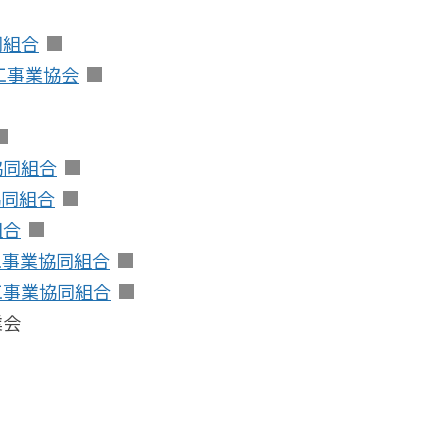
同組合
工事業協会
協同組合
協同組合
組合
工事業協同組合
工事業協同組合
業会