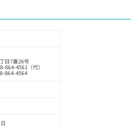
丁目7番26号
-864-4561（代）
864-4564
1日