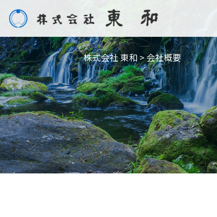
株式会社 東和
>
会社概要