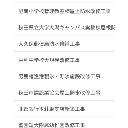
旭南小学校管理教室棟屋上防水改修工事
秋田県立大学大潟キャンパス実験棟屋根防水改
大久保郵便局防水修繕工事
由利中学校大規模改修工事
男鹿椿漁港製氷・貯氷施設改修工事
秋田市建設業協会屋上防水改修工事
北都銀行本荘東支店新築工事
聖園短大附属幼稚園改修工事