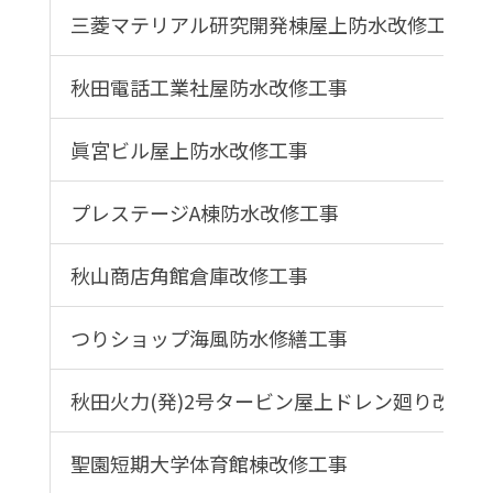
三菱マテリアル研究開発棟屋上防水改修工事
秋田電話工業社屋防水改修工事
眞宮ビル屋上防水改修工事
プレステージA棟防水改修工事
秋山商店角館倉庫改修工事
つりショップ海風防水修繕工事
秋田火力(発)2号タービン屋上ドレン廻り改修
聖園短期大学体育館棟改修工事