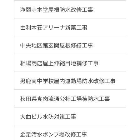
浄願寺本堂屋根防水改修工事
由利本荘アリーナ新築工事
中央地区館玄関屋根修繕工事
相場商店屋上伸縮目地補修工事
男鹿南中学校屋内運動場防水改修工事
秋田県食肉流通公社工場棟防水工事
大曲ビル水防対策工事
金足汚水ポンプ場改修工事