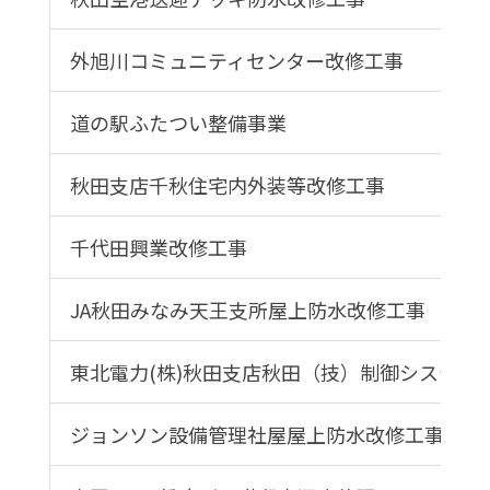
外旭川コミュニティセンター改修工事
道の駅ふたつい整備事業
秋田支店千秋住宅内外装等改修工事
千代田興業改修工事
JA秋田みなみ天王支所屋上防水改修工事
東北電力(株)秋田支店秋田（技）制御システム
ジョンソン設備管理社屋屋上防水改修工事