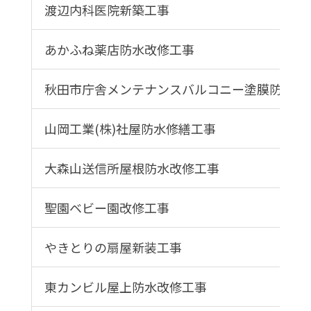
渡辺内科医院新築工事
あかふね薬店防水改修工事
秋田市庁舎メンテナンスバルコニー塗膜防水改
山岡工業(株)社屋防水修繕工事
大森山送信所屋根防水改修工事
聖園ベビー園改修工事
やきとりの扇屋新装工事
東カンビル屋上防水改修工事