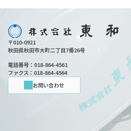
〒010-0921
秋田県秋田市大町二丁目7番26号
電話番号：
018-864-4561
ファクス：018-864-4564
お問い合わせ