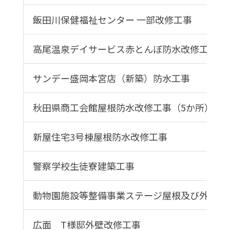
飯田川保健福祉センター 一部改修工事
高尾温泉デイサービス赤とんぼ防水改修工事
サンデー盛岡本宮店（新築）防水工事
秋田県商工会館屋根防水改修工事（5か所）
新屋住宅3号棟屋根防水改修工事
警察学校生徒寮建築工事
動物園施設等整備事業ステージ屋根及び外壁改
広面 T様邸外壁改修工事