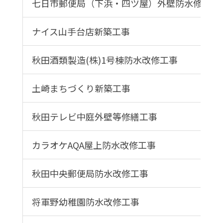
七日市郵便局（下浜・四ツ屋）外壁防水修繕工
ナイス山手台店新築工事
秋田酒類製造(株)1号棟防水改修工事
土崎まちづくり新築工事
秋田テレビ中庭外壁等修繕工事
カラオケAQA屋上防水改修工事
秋田中央郵便局防水改修工事
将軍野幼稚園防水改修工事