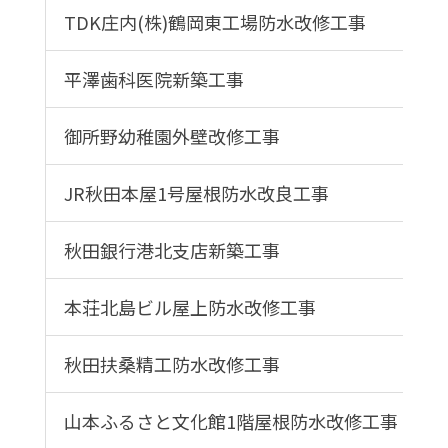
TDK庄内(株)鶴岡東工場防水改修工事
平澤歯科医院新築工事
御所野幼稚園外壁改修工事
JR秋田本屋1号屋根防水改良工事
秋田銀行港北支店新築工事
本荘北島ビル屋上防水改修工事
秋田扶桑精工防水改修工事
山本ふるさと文化館1階屋根防水改修工事