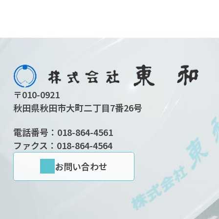
〒010-0921
秋田県秋田市大町二丁目7番26号
電話番号：
018-864-4561
ファクス：018-864-4564
お問い合わせ