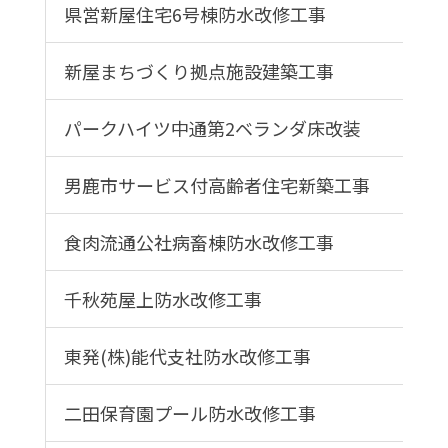
県営新屋住宅6号棟防水改修工事
新屋まちづくり拠点施設建築工事
パークハイツ中通第2ベランダ床改装
男鹿市サービス付高齢者住宅新築工事
食肉流通公社病畜棟防水改修工事
千秋苑屋上防水改修工事
東発(株)能代支社防水改修工事
二田保育園プール防水改修工事