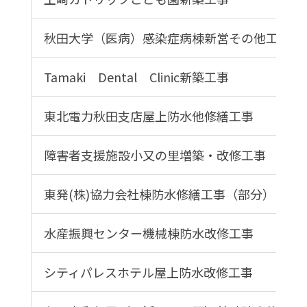
秋田大学（医病）感染症病棟新営その他工事
Tamaki Dental Clinic新築工事
東北電力秋田支店屋上防水他修繕工事
障害者支援施設小又の里増築・改修工事
東発(株)協力会社棟防水修繕工事（部分）
水産振興センター機械棟防水改修工事
シティパレスホテル屋上防水改修工事