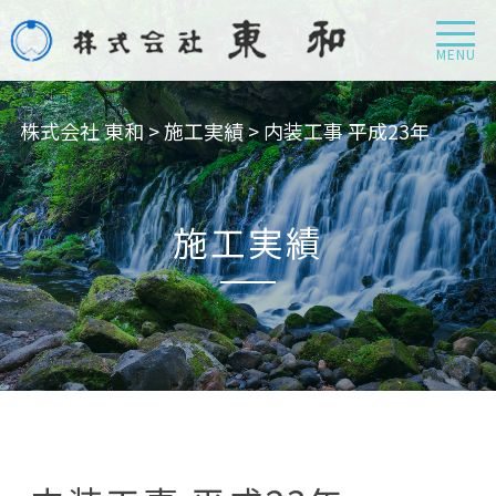
MENU
株式会社 東和
>
施工実績
>
内装工事 平成23年
施工実績