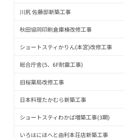
川尻 佐藤邸新築工事
秋田協同印刷倉庫棟改修工事
ショートスティかりん(本宮)改修工事
総合庁舎(5、6F耐震工事)
旧桜薬局改修工事
日本料理たかむら新築工事
ショートスティわかば増築工事(3期)
いろはにほへと由利本荘店新築工事