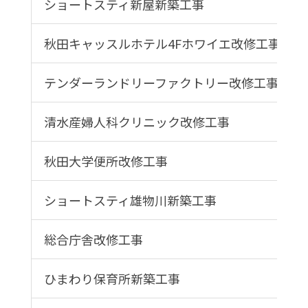
ショートスティ新屋新築工事
秋田キャッスルホテル4Fホワイエ改修工事
テンダーランドリーファクトリー改修工事
清水産婦人科クリニック改修工事
秋田大学便所改修工事
ショートスティ雄物川新築工事
総合庁舎改修工事
ひまわり保育所新築工事