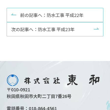
前の記事へ：防水工事 平成22年
次の記事へ：防水工事 平成23年
〒010-0921
秋田県秋田市大町二丁目7番26号
電話番号：
018-864-4561