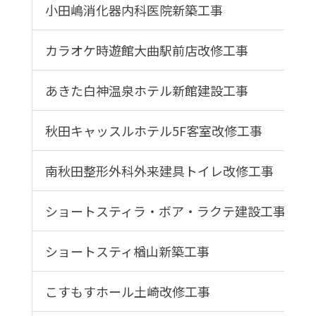
小田嶋消化器内科医院新築工事
カラオケ時遊館大曲駅前店改修工事
あきた白神温泉ホテル新館建設工事
秋田キャッスルホテル5F客室改修工事
南秋田整形外科外来建具トイレ改修工事
ショートスティラ・ボア・ラクテ建設工事
ショートスティ楢山新築工事
こすもすホール土崎改修工事