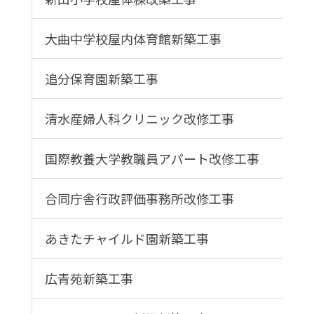
大曲中学校屋内体育館新築工事
追分保育園新築工事
清水産婦人科クリニック改修工事
国際教養大学教職員アパート改修工事
合同庁舎行政評価事務所改修工事
あきたチャイルド園新築工事
広青苑新築工事