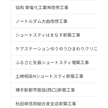
協和 東電化工業㈱改修工事
ノートルダム大曲改修工事
ショートスティはまなす新築工事
ケアステーションゆうゆうひまわりクリニック
ふるさと矢島ショートスティ増築工事
土崎相染Nショートスティ新築工事
横手駅都市施設(西口)新築工事
秋田県信用組合泉支店新築工事