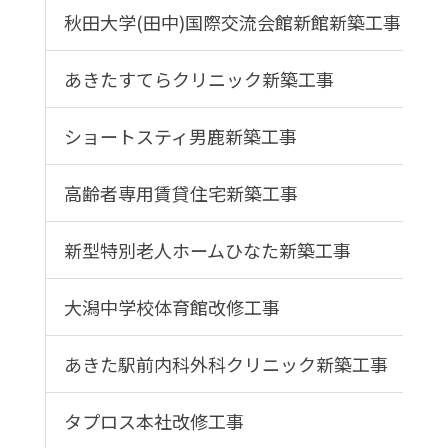
秋田大学(田中)国際交流会館新館新築工事
あきたすてらクリニック新築工事
ショートスティ男鹿新築工事
高齢者専用賃貸住宅新築工事
新型特別老人ホームひなた新築工事
大潟中学校体育館改修工事
あきた駅前内科外科クリニック新築工事
タプロス本社改修工事