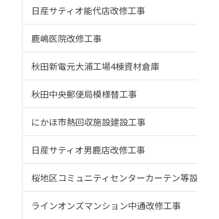
日産サティオ能代店改修工事
鹿嶋医院改修工事
秋田新電元大浦工場4棟資材倉庫
秋田中央郵便局模様替工事
にかほ市熱回収施設建設工事
日産サティオ男鹿店改修工事
桜地区コミュニティセンターカーテン等設置工
ラインオンズマンション中通改修工事