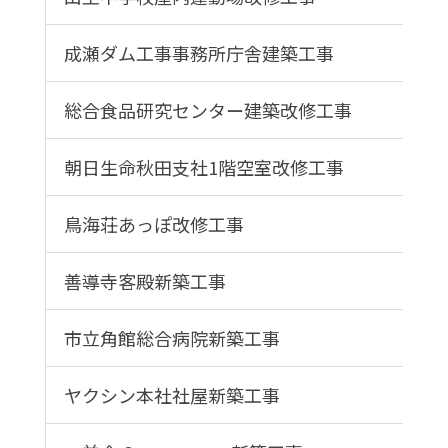
成瀬ダム工事事務所庁舎建築工事
総合食品研究センター建築改修工事
朝日生命秋田支社1階空室改修工事
鳥海荘あっぽ改修工事
善導寺客殿新築工事
市立角館総合病院新築工事
ヤクシン本社社屋新築工事