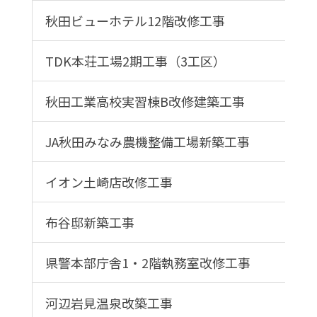
秋田ビューホテル12階改修工事
TDK本荘工場2期工事（3工区）
秋田工業高校実習棟B改修建築工事
JA秋田みなみ農機整備工場新築工事
イオン土崎店改修工事
布谷邸新築工事
県警本部庁舎1・2階執務室改修工事
河辺岩見温泉改築工事