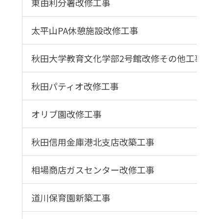
東由利分署改修工事
太平山PA休憩施設改修工事
秋田大学教育文化学部2号館改修その他工事
秋田パティオ改修工事
オリブ園改修工事
秋田信用金庫港北支店改築工事
相場商店ガスセンター改修工事
道川保育園新築工事