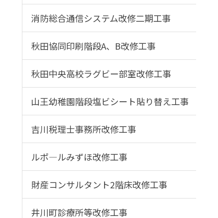
消防総合通信システム改修二期工事
秋田協同印刷階段A、B改修工事
秋田中央高校ラグビー部室改修工事
山王幼稚園階段塩ビシート貼り替え工事
吉川税理士事務所改修工事
ルポ―ルみずほ改修工事
財産コンサルタント2階床改修工事
井川町診療所等改修工事