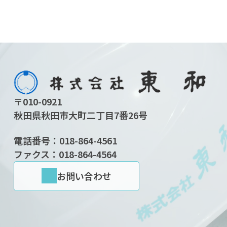
〒010-0921
秋田県秋田市大町二丁目7番26号
電話番号：
018-864-4561
ファクス：018-864-4564
お問い合わせ