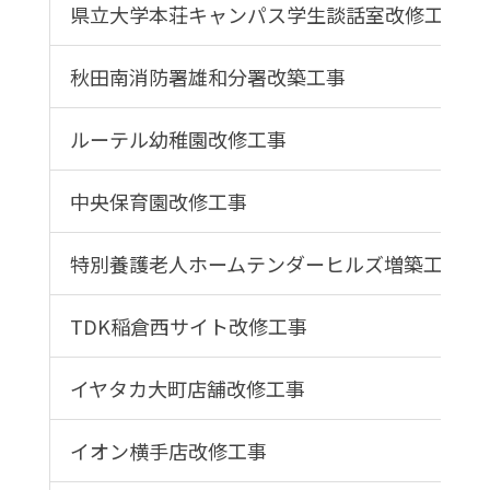
県立大学本荘キャンパス学生談話室改修工事
秋田南消防署雄和分署改築工事
ルーテル幼稚園改修工事
中央保育園改修工事
特別養護老人ホームテンダーヒルズ増築工事
TDK稲倉西サイト改修工事
イヤタカ大町店舗改修工事
イオン横手店改修工事