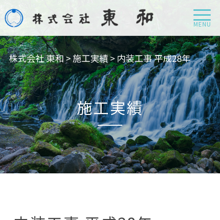
MENU
株式会社 東和
>
施工実績
>
内装工事 平成28年
施工実績