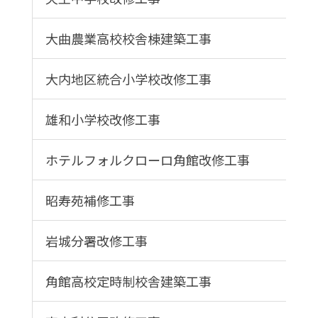
大曲農業高校校舎棟建築工事
大内地区統合小学校改修工事
雄和小学校改修工事
ホテルフォルクローロ角館改修工事
昭寿苑補修工事
岩城分署改修工事
角館高校定時制校舎建築工事